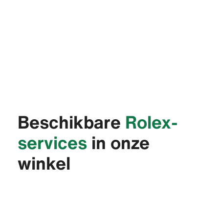
Beschikbare
Rolex-
services
in onze
winkel