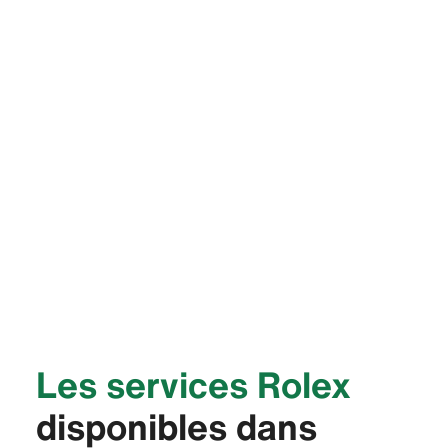
Les services Rolex
disponibles dans