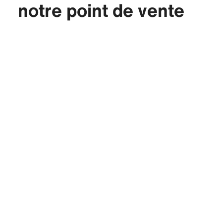
notre point de vente