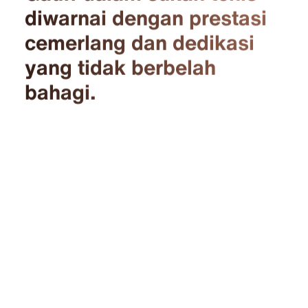
diwarnai dengan prestasi
cemerlang dan dedikasi
yang tidak berbelah
bahagi.