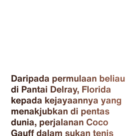
Daripada permulaan beliau
di Pantai Delray, Florida
kepada kejayaannya yang
menakjubkan di pentas
dunia, perjalanan Coco
Gauff dalam sukan tenis