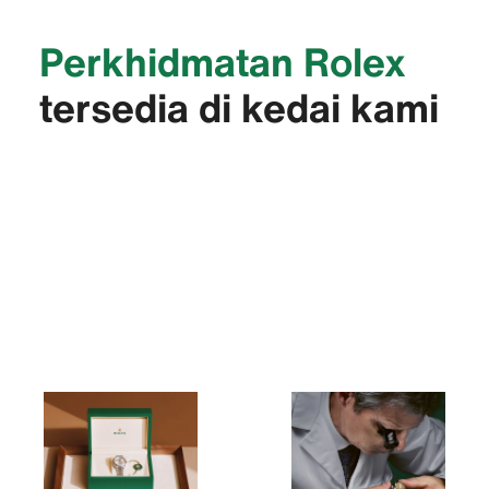
Perkhidmatan Rolex
tersedia di kedai kami