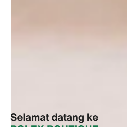
Selamat datang ke