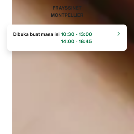
‭FRAYSSINET
MONTPELLIER‬
Dibuka buat masa ini
10:30 - 13:00
14:00 - 18:45