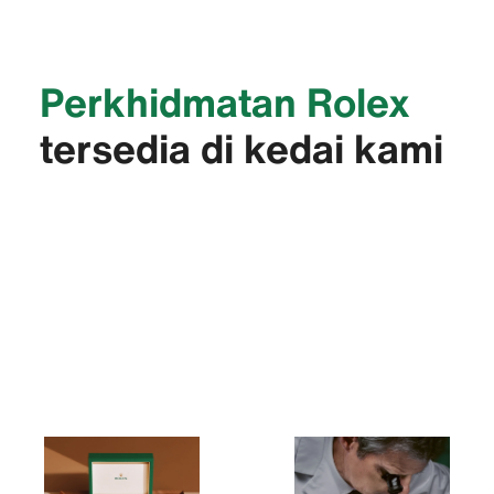
Perkhidmatan Rolex
tersedia di kedai kami