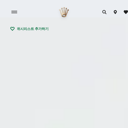
위시리스트 추가하기