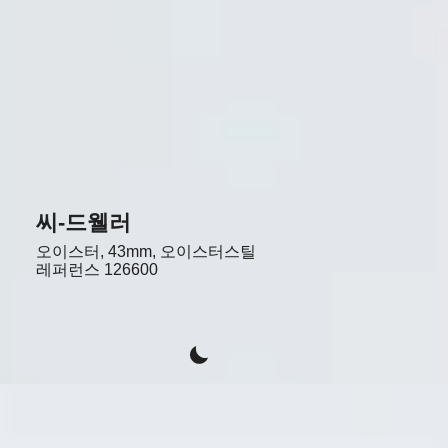
씨-드웰러
오이스터, 43mm, 오이스터스틸
레퍼런스
126600