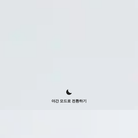
야간 모드로 전환하기