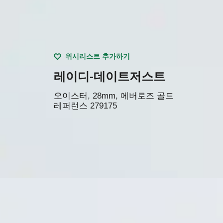
위시리스트 추가하기
레이디-데이트저스트
오이스터, 28mm, 에버로즈 골드
레퍼런스
279175