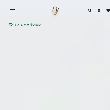
위시리스트 추가하기