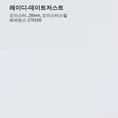
레이디-데이트저스트
오이스터, 28mm, 오이스터스틸
레퍼런스
279160