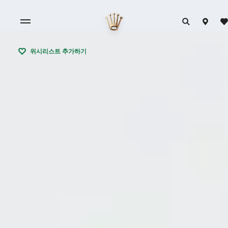
위시리스트 추가하기