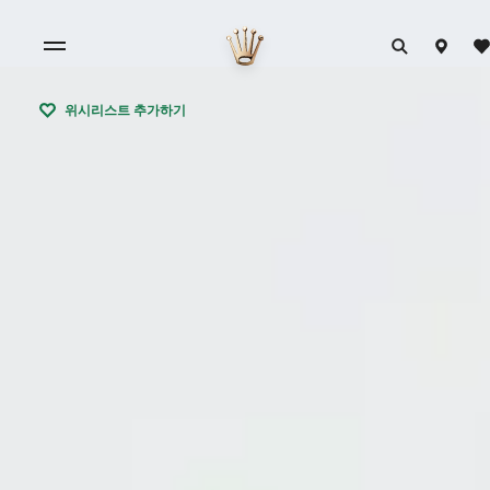
위시리스트 추가하기