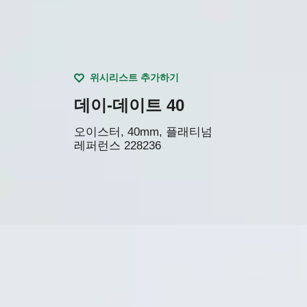
위시리스트 추가하기
데이-데이트 40
오이스터, 40mm, 플래티넘
레퍼런스
228236