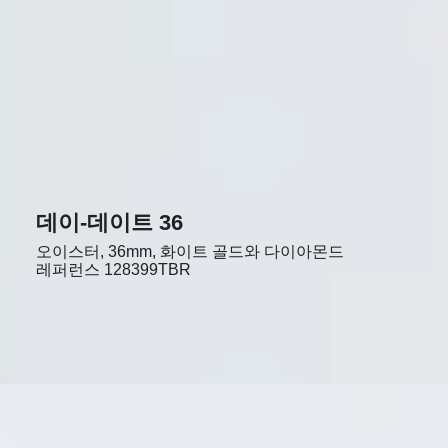
데이-데이트 36
오이스터, 36mm, 화이트 골드와 다이아몬드
레퍼런스
128399TBR