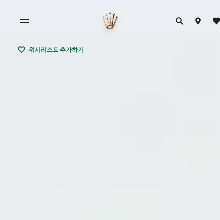
위시리스트 추가하기