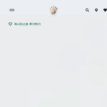
위시리스트 추가하기