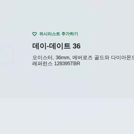
위시리스트 추가하기
데이-데이트 36
오이스터, 36mm, 에버로즈 골드와 다이아몬
레퍼런스
128395TBR