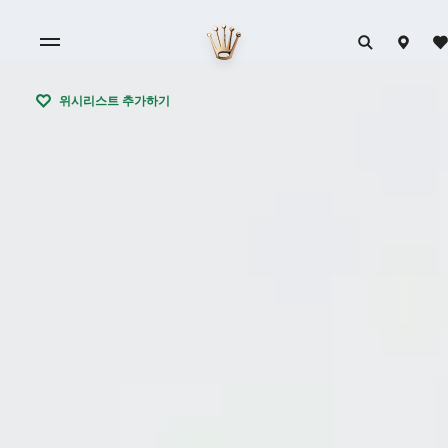
위시리스트 추가하기