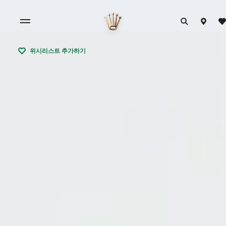
위시리스트 추가하기