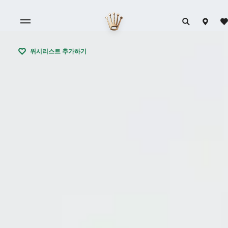
위시리스트 추가하기