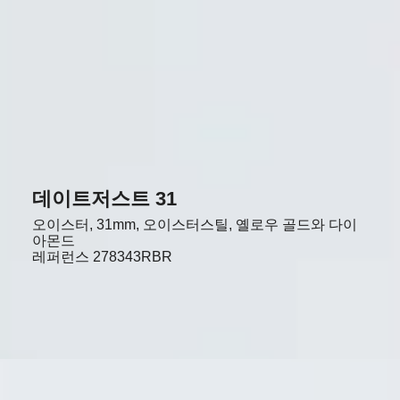
데이트저스트 31
오이스터, 31mm, 오이스터스틸, 옐로우 골드와 다이
아몬드
레퍼런스
278343RBR