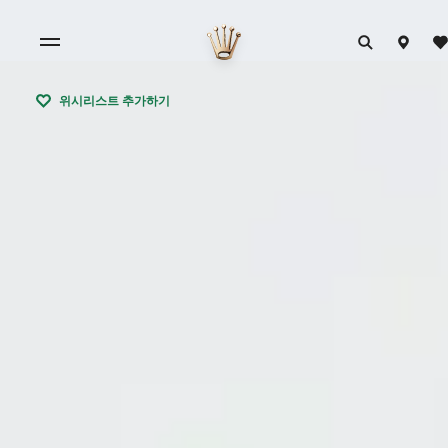
위시리스트 추가하기