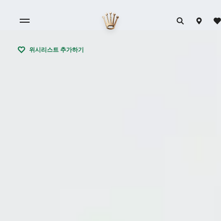
위시리스트 추가하기