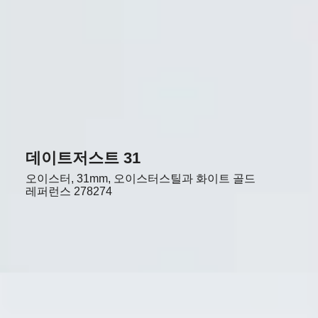
데이트저스트 31
오이스터, 31mm, 오이스터스틸과 화이트 골드
레퍼런스
278274