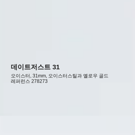
데이트저스트 31
오이스터, 31mm, 오이스터스틸과 옐로우 골드
레퍼런스
278273