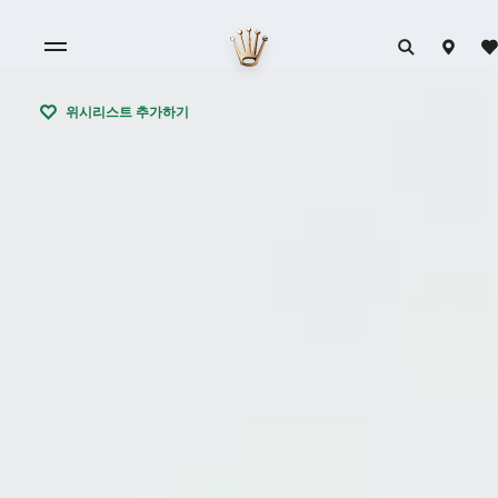
위시리스트 추가하기