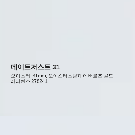
데이트저스트 31
오이스터, 31mm, 오이스터스틸과 에버로즈 골드
레퍼런스
278241