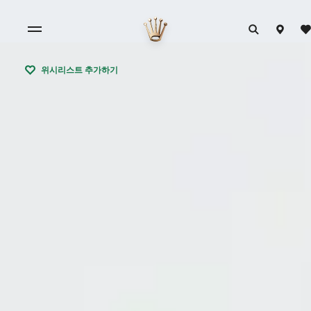
위시리스트 추가하기