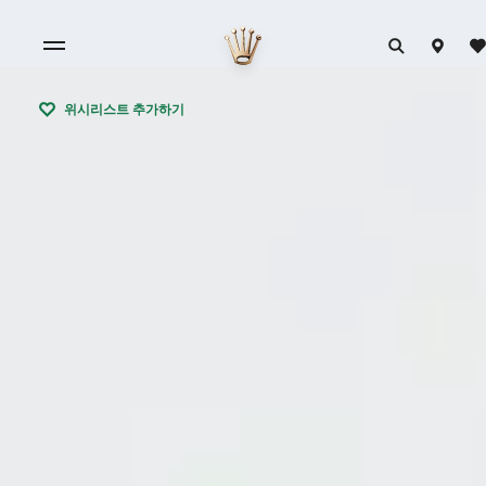
위시리스트 추가하기