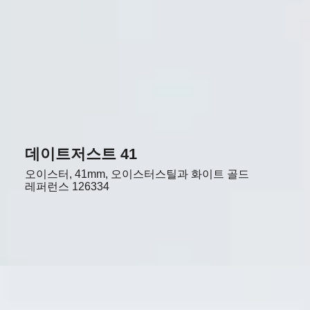
데이트저스트 41
오이스터, 41mm, 오이스터스틸과 화이트 골드
레퍼런스
126334