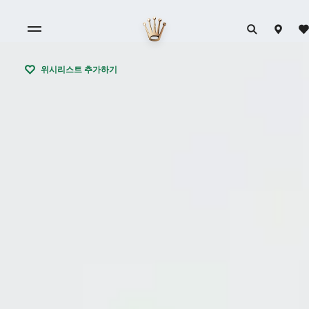
위시리스트 추가하기