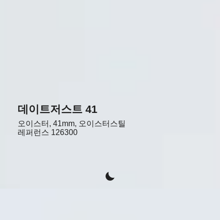
데이트저스트 41
오이스터, 41mm, 오이스터스틸
레퍼런스
126300