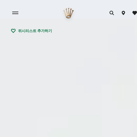
위시리스트 추가하기