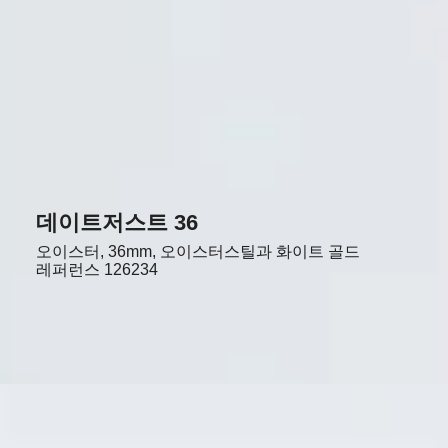
데이트저스트 36
오이스터, 36mm, 오이스터스틸과 화이트 골드
레퍼런스
126234