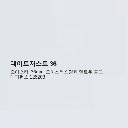
데이트저스트 36
오이스터, 36mm, 오이스터스틸과 옐로우 골드
레퍼런스
126203