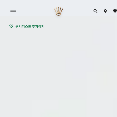
위시리스트 추가하기