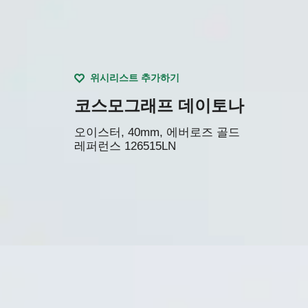
위시리스트 추가하기
코스모그래프 데이토나
오이스터, 40mm, 에버로즈 골드
레퍼런스
126515LN