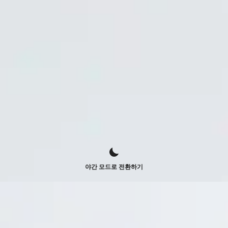
야간 모드로 전환하기