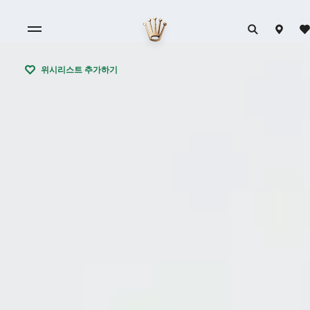
위시리스트 추가하기