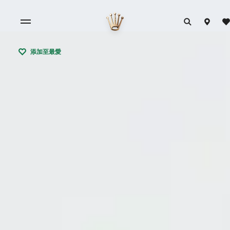
添加至最愛