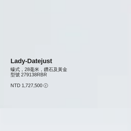
Lady-Datejust
蠔式，28毫米，鑽石及黃金
型號
279138RBR
NTD 1,727,500