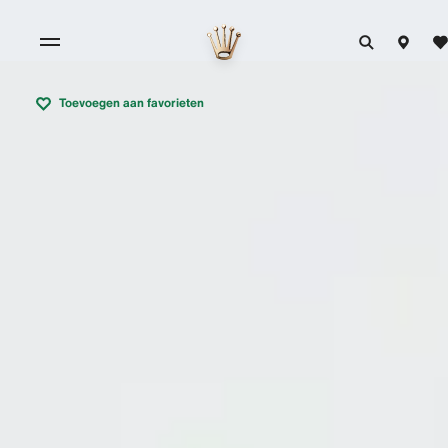
Toevoegen aan favorieten