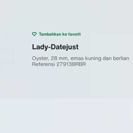
Tambahkan ke favorit
Lady-Datejust
Oyster, 28 mm, emas kuning dan berlian
Referensi
279138RBR