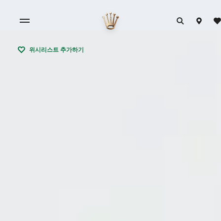
위시리스트 추가하기