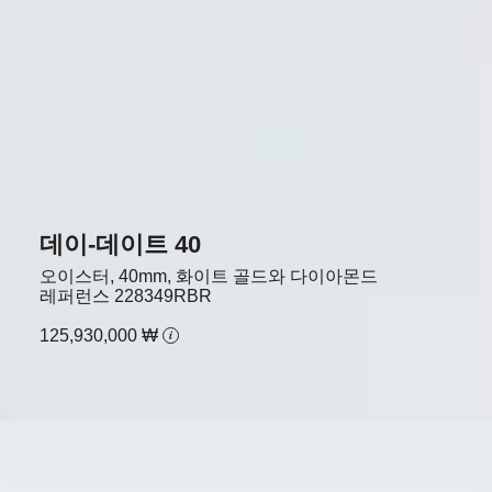
데이-데이트 40
오이스터, 40mm, 화이트 골드와 다이아몬드
레퍼런스
228349RBR
125,930,000 ₩