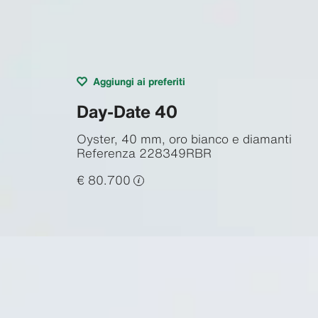
Aggiungi ai preferiti
Day-Date 40
Oyster, 40 mm, oro bianco e diamanti
Referenza
228349RBR
€ 80.700