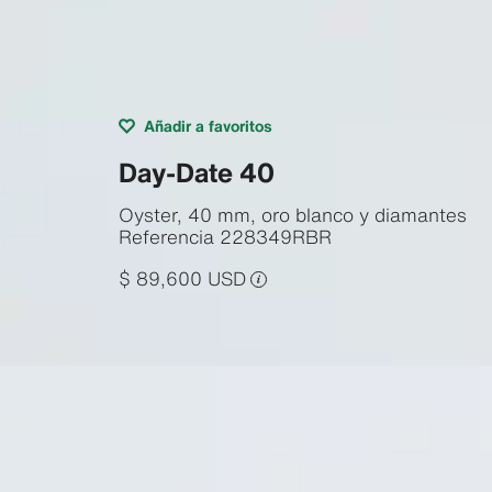
Añadir a favoritos
Day-Date 40
Oyster, 40 mm, oro blanco y diamantes
Referencia
228349RBR
$ 89,600 USD