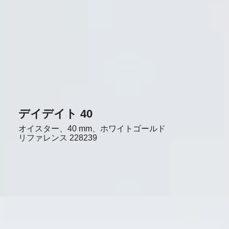
デイデイト 40
オイスター、40 mm、ホワイトゴールド
リファレンス
228239