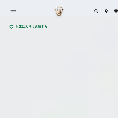
お気に入りに追加する