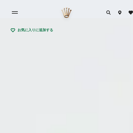
お気に入りに追加する