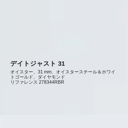
デイトジャスト 31
オイスター、31 mm、オイスタースチール＆ホワイ
トゴールド、ダイヤモンド
リファレンス
278344RBR