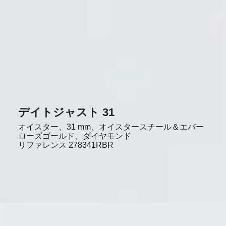
デイトジャスト 31
オイスター、31 mm、オイスタースチール＆エバー
ローズゴールド、ダイヤモンド
リファレンス
278341RBR