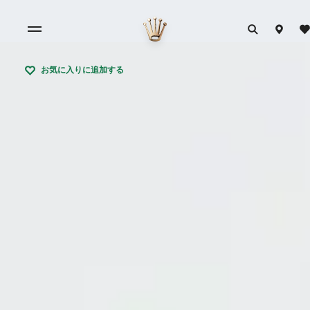
お気に入りに追加する