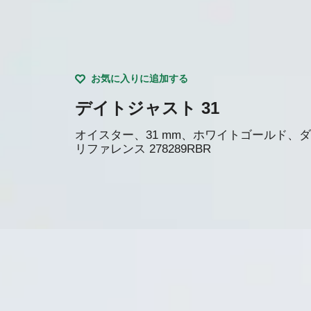
お気に入りに追加する
デイトジャスト 31
オイスター、31 mm、ホワイトゴールド、
リファレンス
278289RBR