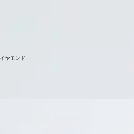
ダイヤモンド