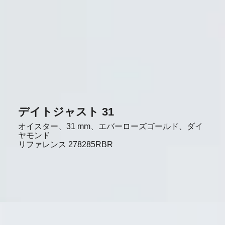
デイトジャスト 31
オイスター、31 mm、エバーローズゴールド、ダイ
ヤモンド
リファレンス
278285RBR