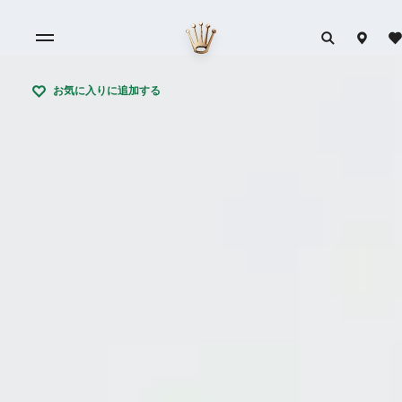
お気に入りに追加する