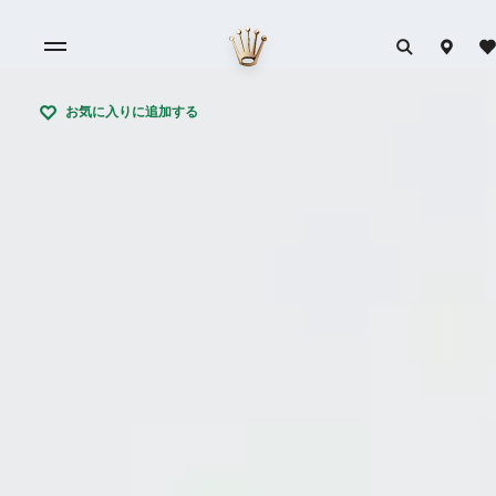
お気に入りに追加する