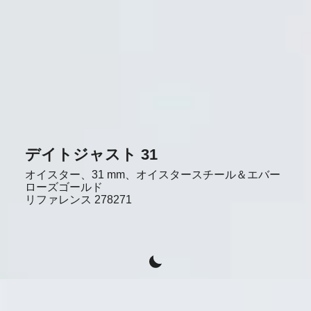
デイトジャスト 31
オイスター、31 mm、オイスタースチール＆エバー
ローズゴールド
リファレンス
278271