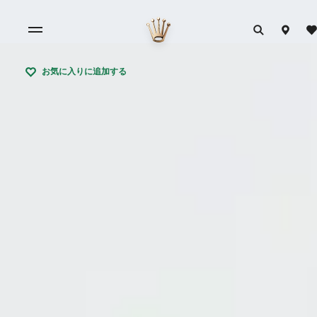
お気に入りに追加する