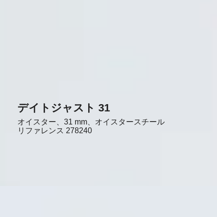
デイトジャスト 31
オイスター、31 mm、オイスタースチール
リファレンス
278240