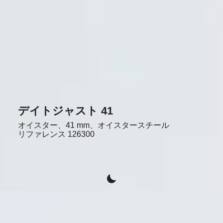
デイトジャスト 41
オイスター、41 mm、オイスタースチール
リファレンス
126300