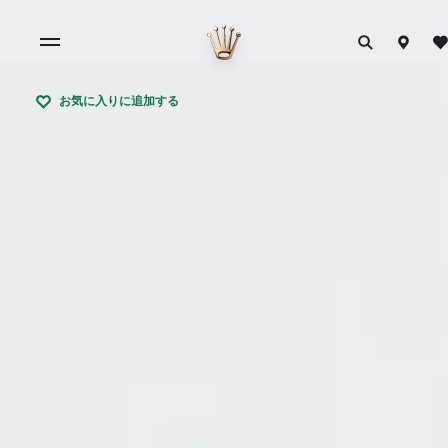
お気に入りに追加する