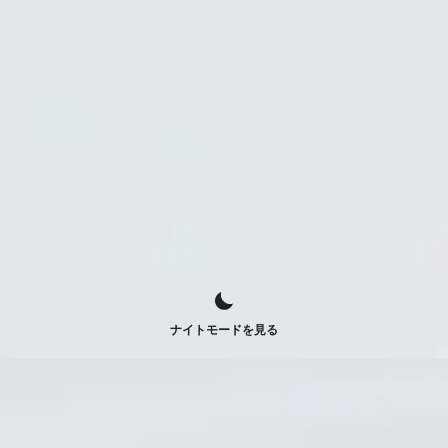
ナイトモードを見る