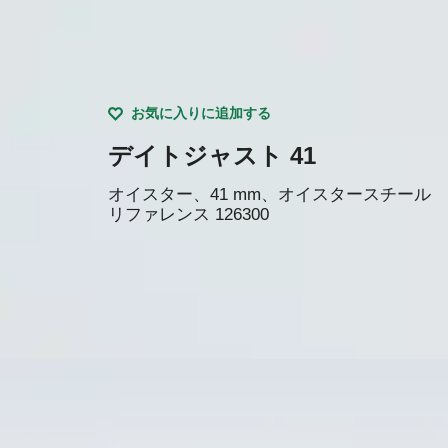
お気に入りに追加する
デイトジャスト 41
オイスター、41 mm、オイスタースチール
リファレンス
126300