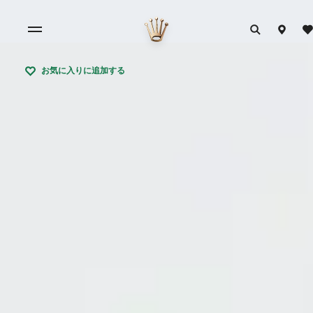
お気に入りに追加する