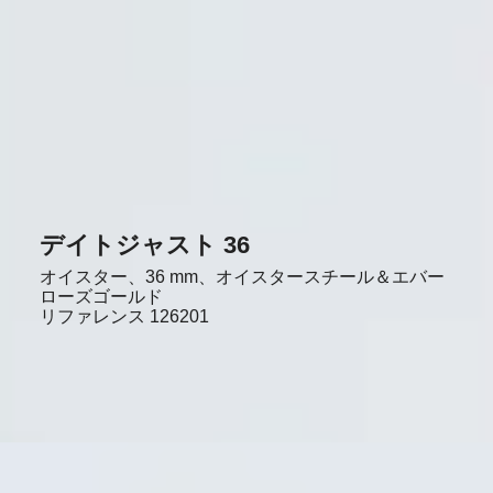
デイトジャスト 36
オイスター、36 mm、オイスタースチール＆エバー
ローズゴールド
リファレンス
126201