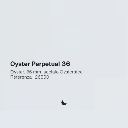
Oyster Perpetual 36
Oyster, 36 mm, acciaio Oystersteel
Referenza
126000