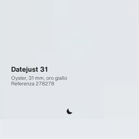
Datejust 31
Oyster, 31 mm, oro giallo
Referenza
278278