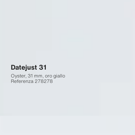
Datejust 31
Oyster, 31 mm, oro giallo
Referenza
278278