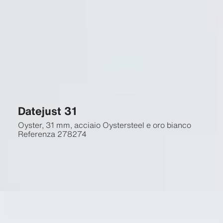
Datejust 31
Oyster, 31 mm, acciaio Oystersteel e oro bianco
Referenza
278274