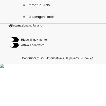
Perpetual Arts
La famiglia Rolex
Internazionale: Italiano
Riduci il movimento
Attiva il contrasto
Condizioni d’uso
Informativa sulla privacy
Cookies