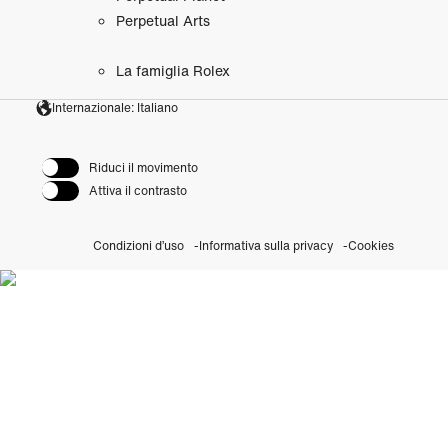
Perpetual Arts
La famiglia Rolex
Internazionale: Italiano
Riduci il movimento
Attiva il contrasto
Condizioni d’uso
Informativa sulla privacy
Cookies