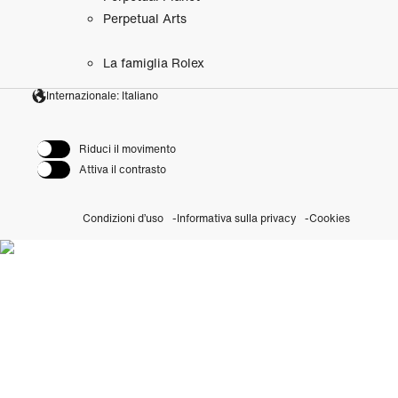
Perpetual Arts
La famiglia Rolex
Internazionale: Italiano
Riduci il movimento
Attiva il contrasto
Condizioni d’uso
Informativa sulla privacy
Cookies